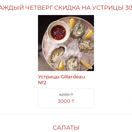
АЖДЫЙ ЧЕТВЕРГ СКИДКА НА УСТРИЦЫ 3
Устрицы Gillardeau
№2
4200 ₸
3000 ₸
САЛАТЫ