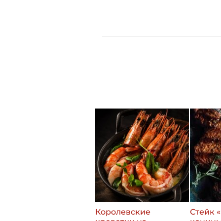
Королевские
Стейк 