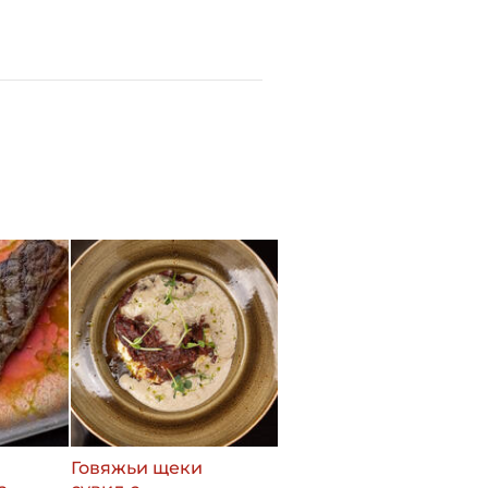
Говяжьи щеки