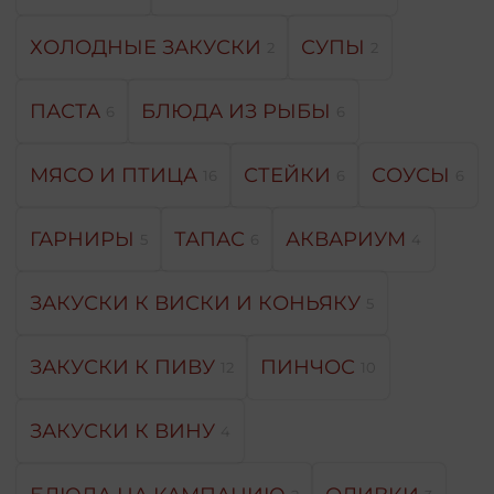
ХОЛОДНЫЕ ЗАКУСКИ
СУПЫ
2
2
ПАСТА
БЛЮДА ИЗ РЫБЫ
6
6
МЯСО И ПТИЦА
СТЕЙКИ
СОУСЫ
16
6
6
ГАРНИРЫ
ТАПАС
АКВАРИУМ
5
6
4
ЗАКУСКИ К ВИСКИ И КОНЬЯКУ
5
ЗАКУСКИ К ПИВУ
ПИНЧОС
12
10
ЗАКУСКИ К ВИНУ
4