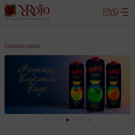
Скачать меню