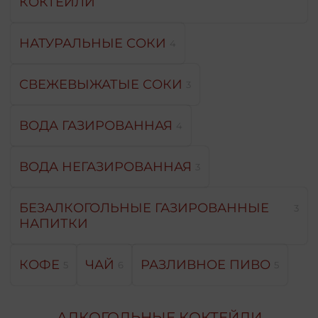
КОКТЕЙЛИ
НАТУРАЛЬНЫЕ СОКИ
4
СВЕЖЕВЫЖАТЫЕ СОКИ
3
ВОДА ГАЗИРОВАННАЯ
4
ВОДА НЕГАЗИРОВАННАЯ
3
БЕЗАЛКОГОЛЬНЫЕ ГАЗИРОВАННЫЕ
3
НАПИТКИ
КОФЕ
ЧАЙ
РАЗЛИВНОЕ ПИВО
5
6
5
АЛКОГОЛЬНЫЕ КОКТЕЙЛИ