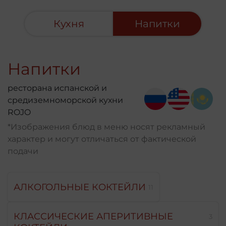
Кухня
Напитки
Напитки
ресторана испанской и
средиземноморской кухни
ROJO
*Изображения блюд в меню носят рекламный
характер и могут отличаться от фактической
подачи
АЛКОГОЛЬНЫЕ КОКТЕЙЛИ
11
КЛАССИЧЕСКИЕ АПЕРИТИВНЫЕ
3